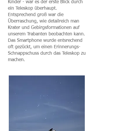
Kinder - war es der erste Blick durch
ein Teleskop überhaupt.
Entsprechend groß war die
Überraschung, wie detailreich man
Krater und Gebirgsformationen auf
unserem Trabanten beobachten kann.
Das Smartphone wurde entsrechend
oft gezückt, um einen Erinnerungs-
Schnappschuss durch das Teleskop zu
machen.