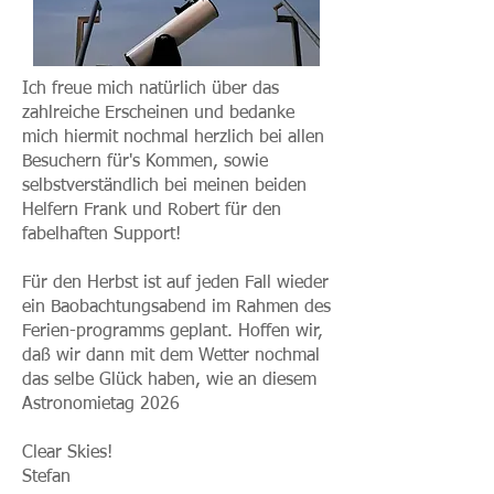
Ich freue mich natürlich über das
zahlreiche Erscheinen und bedanke
mich hiermit nochmal herzlich bei allen
Besuchern für's Kommen, sowie
selbstverständlich bei meinen beiden
Helfern Frank und Robert für den
fabelhaften Support!
Für den Herbst ist auf jeden Fall wieder
ein Baobachtungsabend im Rahmen des
Ferien-programms geplant.
Hoffen wir,
daß wir dann mit dem Wetter nochmal
das selbe Glück haben, wie an diesem
Astronomietag 2026
Clear Skies!
Stefan