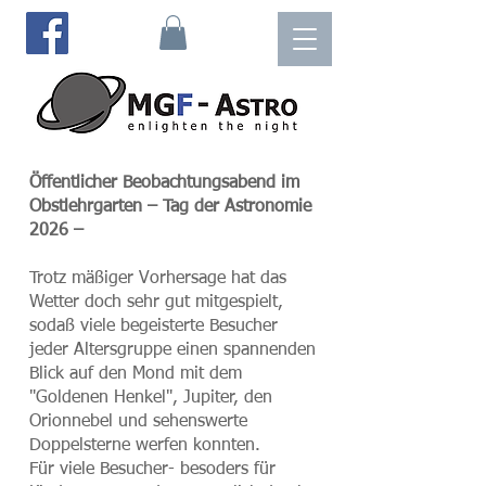
Öffentlicher Beobachtungsabend im
Obstlehrgarten – Tag der Astronomie
2026 –
Trotz mäßiger Vorhersage hat das
Wetter doch sehr gut mitgespielt,
sodaß viele begeisterte Besucher
jeder Altersgruppe einen spannenden
Blick auf den Mond mit dem
"Goldenen Henkel", Jupiter, den
Orionnebel und sehenswerte
Doppelsterne werfen konnten.
Für viele Besucher- besoders für